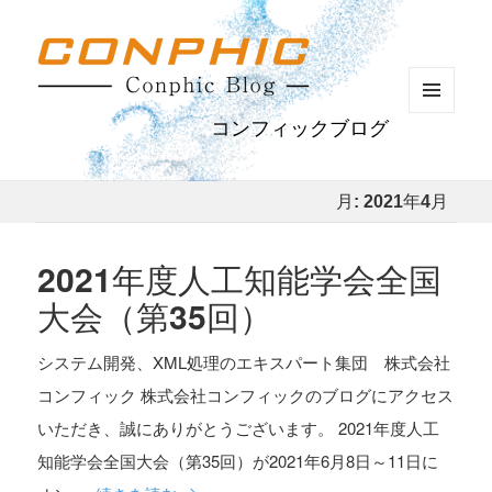
メニュ
コンフィックブログ
ーとウ
ィジェ
ット
月:
2021年4月
2021年度人工知能学会全国
大会（第35回）
システム開発、XML処理のエキスパート集団 株式会社
コンフィック 株式会社コンフィックのブログにアクセス
いただき、誠にありがとうございます。 2021年度人工
知能学会全国大会（第35回）が2021年6月8日～11日に