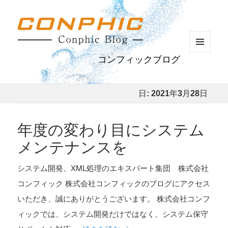
メニュ
コンフィックブログ
ーとウ
ィジェ
ット
日:
2021年3月28日
年度の変わり目にシステム
メンテナンスを
システム開発、XML処理のエキスパート集団 株式会社
コンフィック 株式会社コンフィックのブログにアクセス
いただき、誠にありがとうございます。 株式会社コンフ
ィックでは、システム開発だけではなく、システム保守